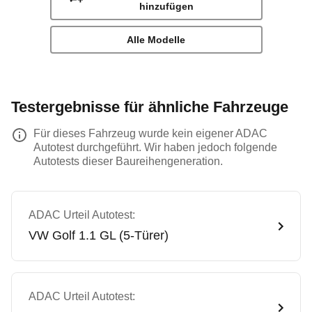
hinzufügen
Alle Modelle
Testergebnisse für ähnliche Fahrzeuge
Für dieses Fahrzeug wurde kein eigener ADAC
Autotest durchgeführt. Wir haben jedoch folgende
Autotests dieser Baureihengeneration.
ADAC Urteil Autotest:
VW
Golf 1.1 GL (5-Türer)
ADAC Urteil Autotest: