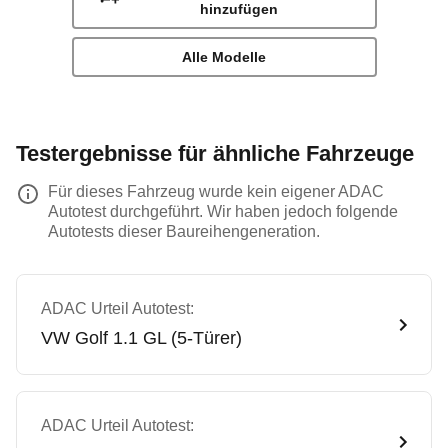
hinzufügen
Alle Modelle
Testergebnisse für ähnliche Fahrzeuge
Für dieses Fahrzeug wurde kein eigener ADAC
Autotest durchgeführt. Wir haben jedoch folgende
Autotests dieser Baureihengeneration.
ADAC Urteil Autotest:
VW
Golf 1.1 GL (5-Türer)
ADAC Urteil Autotest: