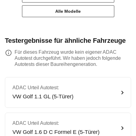
Alle Modelle
Testergebnisse für ähnliche Fahrzeuge
Für dieses Fahrzeug wurde kein eigener ADAC
Autotest durchgeführt. Wir haben jedoch folgende
Autotests dieser Baureihengeneration.
ADAC Urteil Autotest:
VW
Golf 1.1 GL (5-Türer)
ADAC Urteil Autotest:
VW
Golf 1.6 D C Formel E (5-Türer)