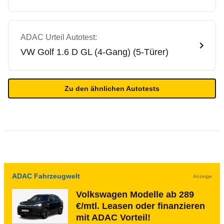
ADAC Urteil Autotest:
VW
Golf 1.6 D GL (4-Gang) (5-Türer)
Zu den ähnlichen Autotests
ADAC Fahrzeugwelt
Anzeige
Volkswagen Modelle ab 289
€/mtl. Leasen oder finanzieren
mit ADAC Vorteil!