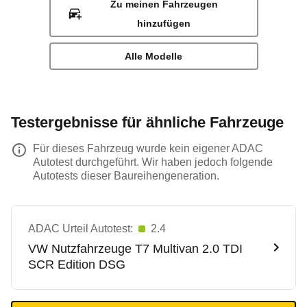
Zu meinen Fahrzeugen
hinzufügen
Alle Modelle
Testergebnisse für ähnliche Fahrzeuge
Für dieses Fahrzeug wurde kein eigener ADAC
Autotest durchgeführt. Wir haben jedoch folgende
Autotests dieser Baureihengeneration.
ADAC Urteil Autotest:
2.4
VW Nutzfahrzeuge
T7 Multivan 2.0 TDI
SCR Edition DSG