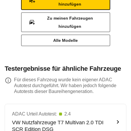
hinzufügen
Zu meinen Fahrzeugen
hinzufügen
Alle Modelle
Testergebnisse für ähnliche Fahrzeuge
Für dieses Fahrzeug wurde kein eigener ADAC
Autotest durchgeführt. Wir haben jedoch folgende
Autotests dieser Baureihengeneration.
ADAC Urteil Autotest:
2.4
VW Nutzfahrzeuge
T7 Multivan 2.0 TDI
SCR Edition DSG