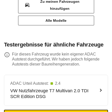
Zu meinen Fahrzeugen
hinzufügen
Alle Modelle
Testergebnisse für ähnliche Fahrzeuge
Für dieses Fahrzeug wurde kein eigener ADAC
Autotest durchgeführt. Wir haben jedoch folgende
Autotests dieser Baureihengeneration.
ADAC Urteil Autotest:
2.4
VW Nutzfahrzeuge
T7 Multivan 2.0 TDI
SCR Edition DSG