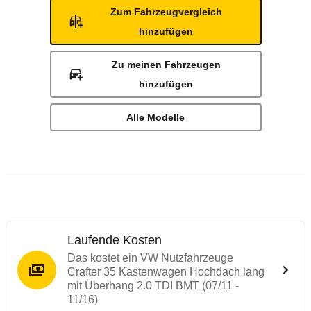
Zum Fahrzeugvergleich
hinzufügen
Zu meinen Fahrzeugen
hinzufügen
Alle Modelle
Laufende Kosten
Das kostet ein VW Nutzfahrzeuge
Crafter 35 Kastenwagen Hochdach lang
mit Überhang 2.0 TDI BMT (07/11 -
11/16)