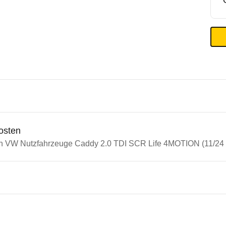
osten
in VW Nutzfahrzeuge Caddy 2.0 TDI SCR Life 4MOTION (11/24 