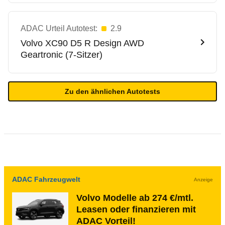
ADAC Urteil Autotest:
2.9
Volvo
XC90 D5 R Design AWD
Geartronic (7-Sitzer)
Zu den ähnlichen Autotests
ADAC Fahrzeugwelt
Anzeige
Volvo Modelle ab 274 €/mtl.
Leasen oder finanzieren mit
ADAC Vorteil!