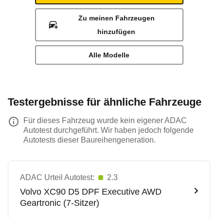
Zu meinen Fahrzeugen
hinzufügen
Alle Modelle
Testergebnisse für ähnliche Fahrzeuge
Für dieses Fahrzeug wurde kein eigener ADAC
Autotest durchgeführt. Wir haben jedoch folgende
Autotests dieser Baureihengeneration.
ADAC Urteil Autotest:
2.3
Volvo
XC90 D5 DPF Executive AWD
Geartronic (7-Sitzer)