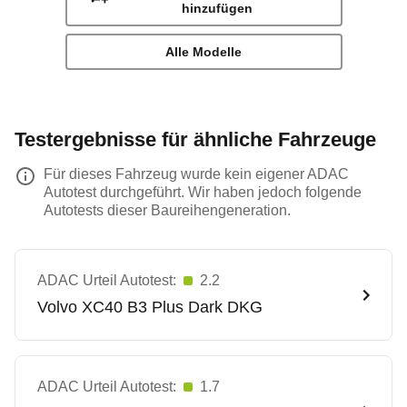
hinzufügen
Alle Modelle
Testergebnisse für ähnliche Fahrzeuge
Für dieses Fahrzeug wurde kein eigener ADAC
Autotest durchgeführt. Wir haben jedoch folgende
Autotests dieser Baureihengeneration.
ADAC Urteil Autotest:
2.2
Volvo
XC40 B3 Plus Dark DKG
ADAC Urteil Autotest:
1.7