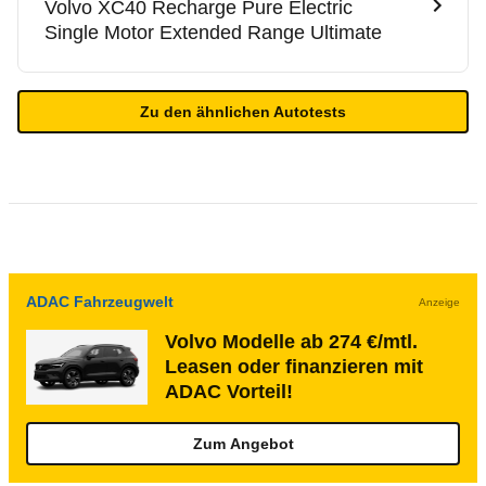
Volvo
XC40 Recharge Pure Electric
Single Motor Extended Range Ultimate
Zu den ähnlichen Autotests
ADAC Fahrzeugwelt
Anzeige
Volvo Modelle ab 274 €/mtl.
Leasen oder finanzieren mit
ADAC Vorteil!
Zum Angebot