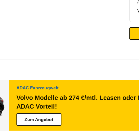
ADAC Fahrzeugwelt
Volvo Modelle ab 274 €/mtl. Leasen oder 
ADAC Vorteil!
Zum Angebot