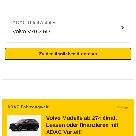
ADAC Urteil Autotest:
Volvo
V70 2.5D
Zu den ähnlichen Autotests
ADAC Fahrzeugwelt
Anzeige
Volvo Modelle ab 274 €/mtl.
Leasen oder finanzieren mit
ADAC Vorteil!