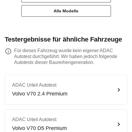
Alle Modelle
Testergebnisse für ähnliche Fahrzeuge
Für dieses Fahrzeug wurde kein eigener ADAC
Autotest durchgeführt. Wir haben jedoch folgende
Autotests dieser Baureihengeneration.
ADAC Urteil Autotest:
Volvo
V70 2.4 Premium
ADAC Urteil Autotest:
Volvo
V70 D5 Premium