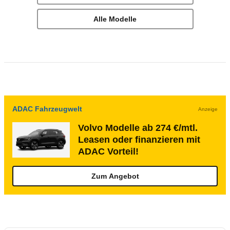
Alle Modelle
ADAC Fahrzeugwelt
Anzeige
Volvo Modelle ab 274 €/mtl.
Leasen oder finanzieren mit
ADAC Vorteil!
Zum Angebot