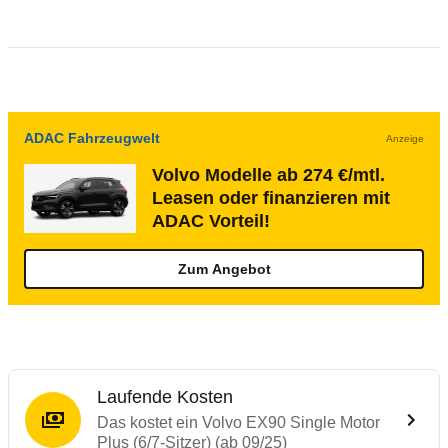
ADAC Fahrzeugwelt
Anzeige
Volvo Modelle ab 274 €/mtl.
Leasen oder finanzieren mit
ADAC Vorteil!
Zum Angebot
Laufende Kosten
Das kostet ein Volvo EX90 Single Motor
Plus (6/7-Sitzer) (ab 09/25)