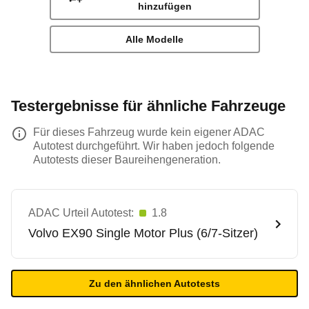
hinzufügen
Alle Modelle
Testergebnisse für ähnliche Fahrzeuge
Für dieses Fahrzeug wurde kein eigener ADAC
Autotest durchgeführt. Wir haben jedoch folgende
Autotests dieser Baureihengeneration.
ADAC Urteil Autotest:
1.8
Volvo
EX90 Single Motor Plus (6/7-Sitzer)
Zu den ähnlichen Autotests