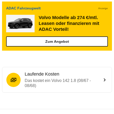
ADAC Fahrzeugwelt
Anzeige
Volvo Modelle ab 274 €/mtl.
Leasen oder finanzieren mit
ADAC Vorteil!
Zum Angebot
Laufende Kosten
Das kostet ein Volvo 142 1.8 (08/67 -
08/68)