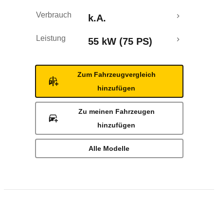
Verbrauch
k.A.
Leistung
55 kW (75 PS)
Zum Fahrzeugvergleich
hinzufügen
Zu meinen Fahrzeugen
hinzufügen
Alle Modelle