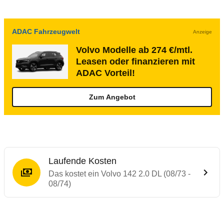
ADAC Fahrzeugwelt
Anzeige
Volvo Modelle ab 274 €/mtl.
Leasen oder finanzieren mit
ADAC Vorteil!
Zum Angebot
Laufende Kosten
Das kostet ein Volvo 142 2.0 DL (08/73 -
08/74)