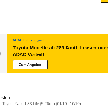
ADAC Fahrzeugwelt
Toyota Modelle ab 289 €/mtl. Leasen oder
ADAC Vorteil!
Zum Angebot
osten
n Toyota Yaris 1.33 Life (5-Türer) (01/10 - 10/10)