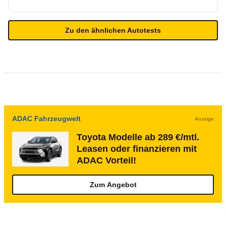
Zu den ähnlichen Autotests
ADAC Fahrzeugwelt
Anzeige
Toyota Modelle ab 289 €/mtl.
Leasen oder finanzieren mit
ADAC Vorteil!
Zum Angebot