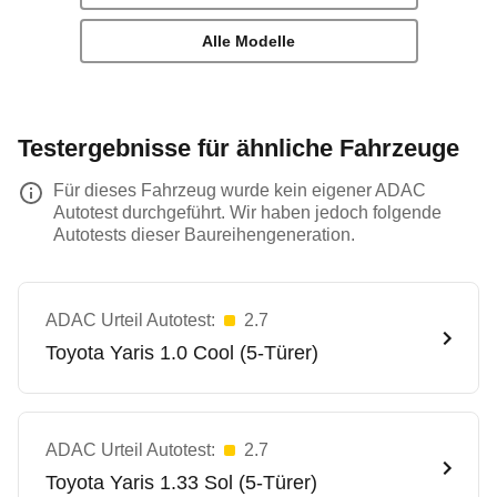
Alle Modelle
Testergebnisse für ähnliche Fahrzeuge
Für dieses Fahrzeug wurde kein eigener ADAC
Autotest durchgeführt. Wir haben jedoch folgende
Autotests dieser Baureihengeneration.
ADAC Urteil Autotest:
2.7
Toyota
Yaris 1.0 Cool (5-Türer)
ADAC Urteil Autotest:
2.7
Toyota
Yaris 1.33 Sol (5-Türer)