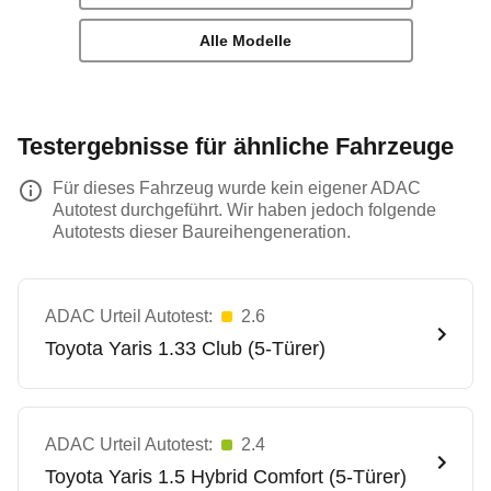
Alle Modelle
Testergebnisse für ähnliche Fahrzeuge
Für dieses Fahrzeug wurde kein eigener ADAC
Autotest durchgeführt. Wir haben jedoch folgende
Autotests dieser Baureihengeneration.
ADAC Urteil Autotest:
2.6
Toyota
Yaris 1.33 Club (5-Türer)
ADAC Urteil Autotest:
2.4
Toyota
Yaris 1.5 Hybrid Comfort (5-Türer)