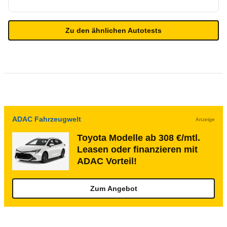
Zu den ähnlichen Autotests
ADAC Fahrzeugwelt
Anzeige
Toyota Modelle ab 308 €/mtl.
Leasen oder finanzieren mit
ADAC Vorteil!
Zum Angebot