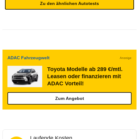
Zu den ähnlichen Autotests
ADAC Fahrzeugwelt
Anzeige
Toyota Modelle ab 289 €/mtl.
Leasen oder finanzieren mit
ADAC Vorteil!
Zum Angebot
Laufende Kosten