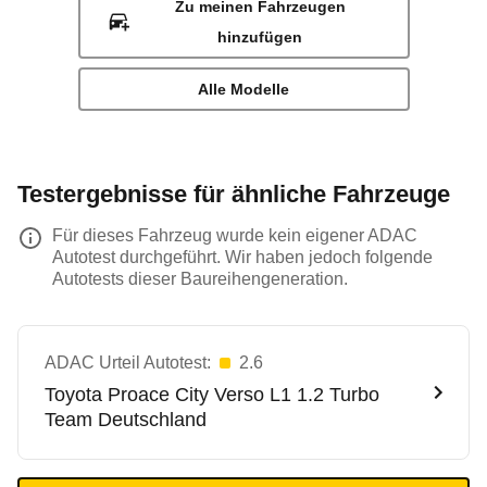
Zu meinen Fahrzeugen
hinzufügen
Alle Modelle
Testergebnisse für ähnliche Fahrzeuge
Für dieses Fahrzeug wurde kein eigener ADAC
Autotest durchgeführt. Wir haben jedoch folgende
Autotests dieser Baureihengeneration.
ADAC Urteil Autotest:
2.6
Toyota
Proace City Verso L1 1.2 Turbo
Team Deutschland