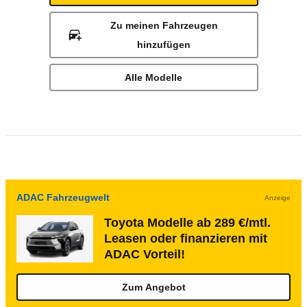
Zu meinen Fahrzeugen
hinzufügen
Alle Modelle
ADAC Fahrzeugwelt
Anzeige
Toyota Modelle ab 289 €/mtl.
Leasen oder finanzieren mit
ADAC Vorteil!
Zum Angebot