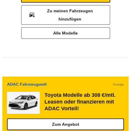
Zu meinen Fahrzeugen
hinzufügen
Alle Modelle
ADAC Fahrzeugwelt
Anzeige
Toyota Modelle ab 308 €/mtl.
Leasen oder finanzieren mit
ADAC Vorteil!
Zum Angebot