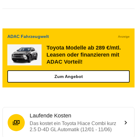
ADAC Fahrzeugwelt
Anzeige
Toyota Modelle ab 289 €/mtl.
Leasen oder finanzieren mit
ADAC Vorteil!
Zum Angebot
Laufende Kosten
Das kostet ein Toyota Hiace Combi kurz
2.5 D-4D GL Automatik (12/01 - 11/06)