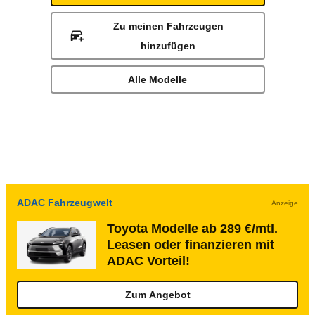
Zu meinen Fahrzeugen
hinzufügen
Alle Modelle
ADAC Fahrzeugwelt
Anzeige
Toyota Modelle ab 289 €/mtl.
Leasen oder finanzieren mit
ADAC Vorteil!
Zum Angebot