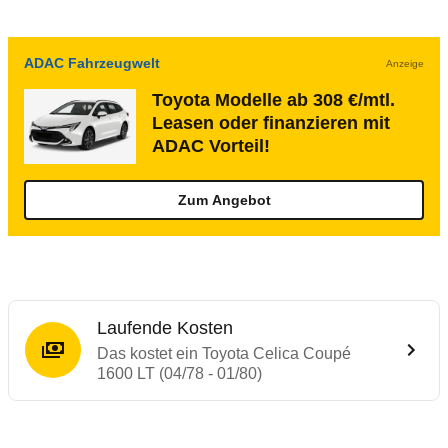
ADAC Fahrzeugwelt
Anzeige
Toyota Modelle ab 308 €/mtl.
Leasen oder finanzieren mit
ADAC Vorteil!
Zum Angebot
Laufende Kosten
Das kostet ein Toyota Celica Coupé
1600 LT (04/78 - 01/80)