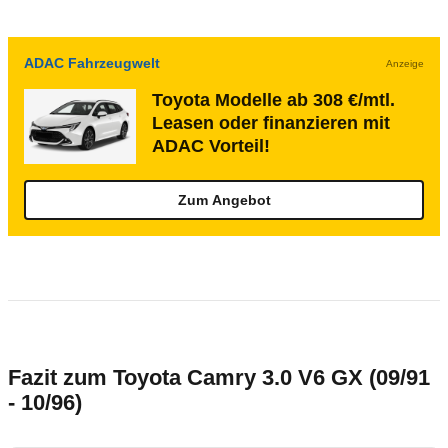
ADAC Fahrzeugwelt
Anzeige
Toyota Modelle ab 308 €/mtl.
Leasen oder finanzieren mit
ADAC Vorteil!
Zum Angebot
Fazit zum Toyota Camry 3.0 V6 GX (09/91
- 10/96)