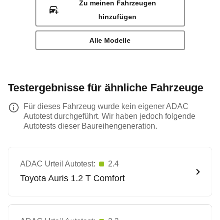
Zu meinen Fahrzeugen
hinzufügen
Alle Modelle
Testergebnisse für ähnliche Fahrzeuge
Für dieses Fahrzeug wurde kein eigener ADAC
Autotest durchgeführt. Wir haben jedoch folgende
Autotests dieser Baureihengeneration.
ADAC Urteil Autotest:
2.4
Toyota
Auris 1.2 T Comfort