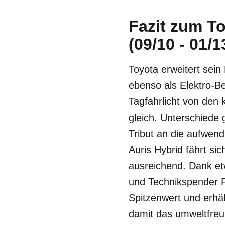
Fazit zum To
(09/10 - 01/1
Toyota erweitert sein
ebenso als Elektro-Be
Tagfahrlicht von den 
gleich. Unterschiede 
Tribut an die aufwend
Auris Hybrid fährt si
ausreichend. Dank et
und Technikspender P
Spitzenwert und erhäl
damit das umweltfreu