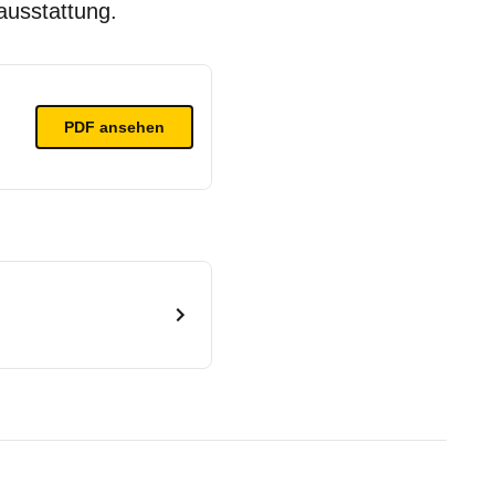
ausstattung.
PDF ansehen