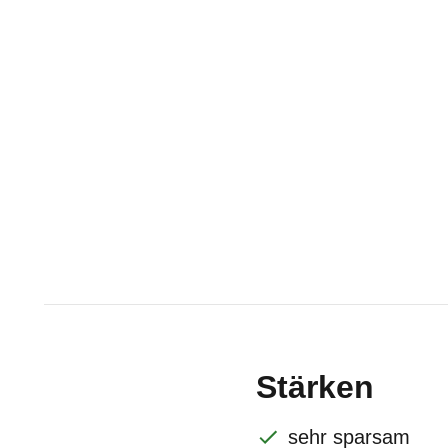
Stärken
sehr sparsam