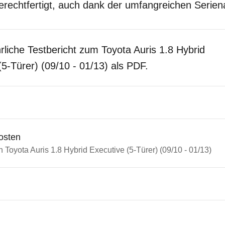
erechtfertigt, auch dank der umfangreichen Serien
rliche Testbericht zum Toyota Auris 1.8 Hybrid
(5-Türer) (09/10 - 01/13) als PDF.
osten
n Toyota Auris 1.8 Hybrid Executive (5-Türer) (09/10 - 01/13)