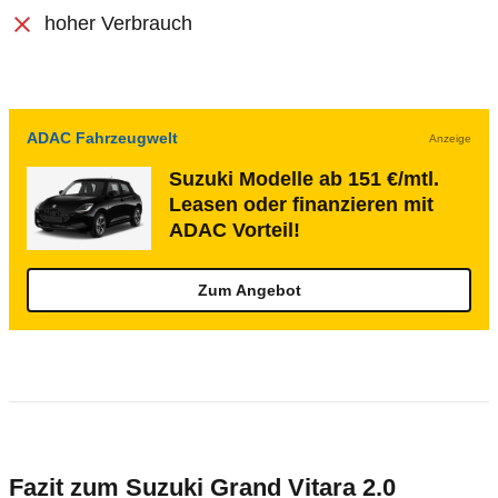
hoher Verbrauch
ADAC Fahrzeugwelt
Anzeige
Suzuki Modelle ab 151 €/mtl.
Leasen oder finanzieren mit
ADAC Vorteil!
Zum Angebot
Fazit zum Suzuki Grand Vitara 2.0