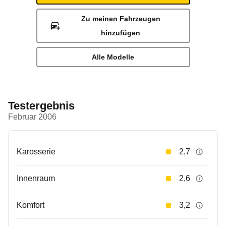
Zu meinen Fahrzeugen
hinzufügen
Alle Modelle
Testergebnis
Februar 2006
Karosserie
2,7
Innenraum
2,6
Komfort
3,2