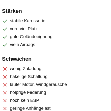
Stärken
stabile Karosserie
vorn viel Platz
gute Geländeeignung
viele Airbags
Schwächen
wenig Zuladung
hakelige Schaltung
lauter Motor, Windgeräusche
holprige Federung
noch kein ESP
geringe Anhängelast