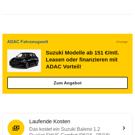
ADAC Fahrzeugwelt
Anzeige
Suzuki Modelle ab 151 €/mtl.
Leasen oder finanzieren mit
ADAC Vorteil!
Zum Angebot
Laufende Kosten
Das kostet ein Suzuki Baleno 1.2