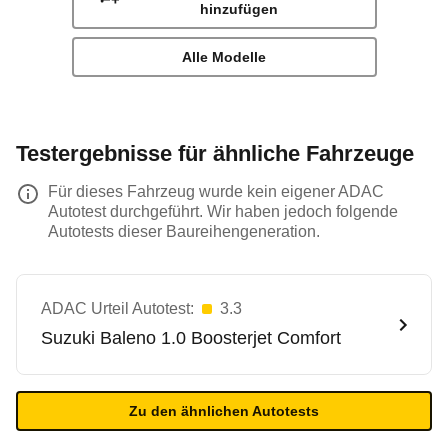
hinzufügen
Alle Modelle
Testergebnisse für ähnliche Fahrzeuge
Für dieses Fahrzeug wurde kein eigener ADAC
Autotest durchgeführt. Wir haben jedoch folgende
Autotests dieser Baureihengeneration.
ADAC Urteil Autotest:
3.3
Suzuki
Baleno 1.0 Boosterjet Comfort
Zu den ähnlichen Autotests