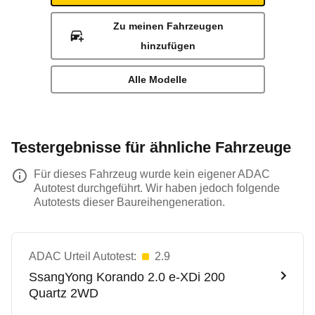
Zu meinen Fahrzeugen
hinzufügen
Alle Modelle
Testergebnisse für ähnliche Fahrzeuge
Für dieses Fahrzeug wurde kein eigener ADAC
Autotest durchgeführt. Wir haben jedoch folgende
Autotests dieser Baureihengeneration.
ADAC Urteil Autotest:
2.9
SsangYong
Korando 2.0 e-XDi 200
Quartz 2WD