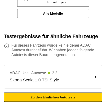
hinzufügen
Alle Modelle
Testergebnisse für ähnliche Fahrzeuge
Für dieses Fahrzeug wurde kein eigener ADAC
Autotest durchgeführt. Wir haben jedoch folgende
Autotests dieser Baureihengeneration.
ADAC Urteil Autotest:
2.2
Skoda
Scala 1.0 TSI Style
Zu den ähnlichen Autotests