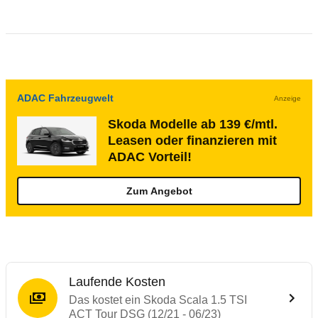
ADAC Fahrzeugwelt
Anzeige
Skoda Modelle ab 139 €/mtl.
Leasen oder finanzieren mit
ADAC Vorteil!
Zum Angebot
Laufende Kosten
Das kostet ein Skoda Scala 1.5 TSI
ACT Tour DSG (12/21 - 06/23)