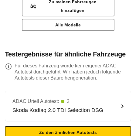
Zu meinen Fahrzeugen
hinzufügen
Alle Modelle
Testergebnisse für ähnliche Fahrzeuge
Für dieses Fahrzeug wurde kein eigener ADAC
Autotest durchgeführt. Wir haben jedoch folgende
Autotests dieser Baureihengeneration.
ADAC Urteil Autotest:
2
Skoda
Kodiaq 2.0 TDI Selection DSG
Zu den ähnlichen Autotests