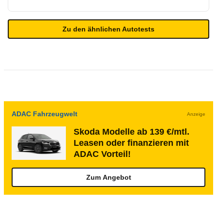
Zu den ähnlichen Autotests
ADAC Fahrzeugwelt
Anzeige
Skoda Modelle ab 139 €/mtl.
Leasen oder finanzieren mit
ADAC Vorteil!
Zum Angebot