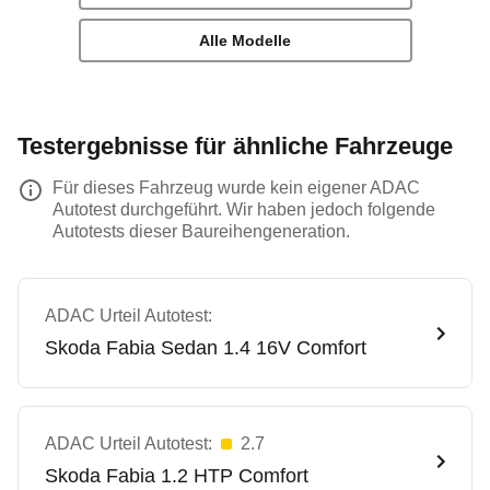
Alle Modelle
Testergebnisse für ähnliche Fahrzeuge
Für dieses Fahrzeug wurde kein eigener ADAC
Autotest durchgeführt. Wir haben jedoch folgende
Autotests dieser Baureihengeneration.
ADAC Urteil Autotest:
Skoda
Fabia Sedan 1.4 16V Comfort
ADAC Urteil Autotest:
2.7
Skoda
Fabia 1.2 HTP Comfort