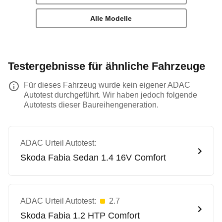
Alle Modelle
Testergebnisse für ähnliche Fahrzeuge
Für dieses Fahrzeug wurde kein eigener ADAC
Autotest durchgeführt. Wir haben jedoch folgende
Autotests dieser Baureihengeneration.
ADAC Urteil Autotest:
Skoda
Fabia Sedan 1.4 16V Comfort
ADAC Urteil Autotest:
2.7
Skoda
Fabia 1.2 HTP Comfort