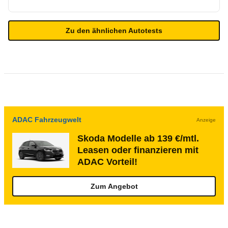
Zu den ähnlichen Autotests
ADAC Fahrzeugwelt
Anzeige
Skoda Modelle ab 139 €/mtl.
Leasen oder finanzieren mit
ADAC Vorteil!
Zum Angebot