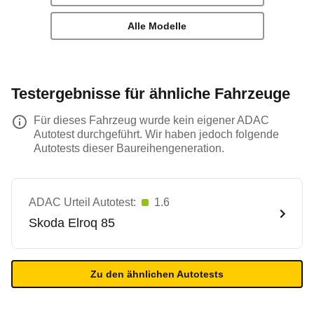
Alle Modelle
Testergebnisse für ähnliche Fahrzeuge
Für dieses Fahrzeug wurde kein eigener ADAC
Autotest durchgeführt. Wir haben jedoch folgende
Autotests dieser Baureihengeneration.
ADAC Urteil Autotest:
1.6
Skoda
Elroq 85
Zu den ähnlichen Autotests