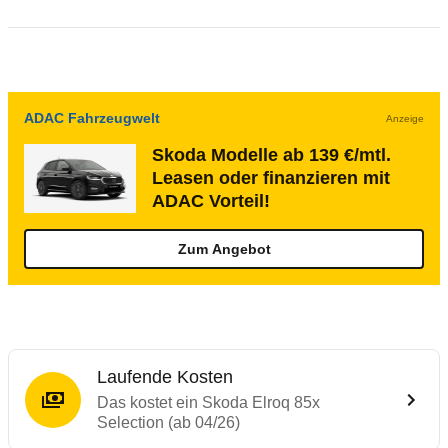
ADAC Fahrzeugwelt
Anzeige
Skoda Modelle ab 139 €/mtl.
Leasen oder finanzieren mit
ADAC Vorteil!
Zum Angebot
Laufende Kosten
Das kostet ein Skoda Elroq 85x
Selection (ab 04/26)