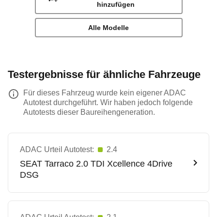
hinzufügen
Alle Modelle
Testergebnisse für ähnliche Fahrzeuge
Für dieses Fahrzeug wurde kein eigener ADAC
Autotest durchgeführt. Wir haben jedoch folgende
Autotests dieser Baureihengeneration.
ADAC Urteil Autotest:
2.4
SEAT
Tarraco 2.0 TDI Xcellence 4Drive
DSG