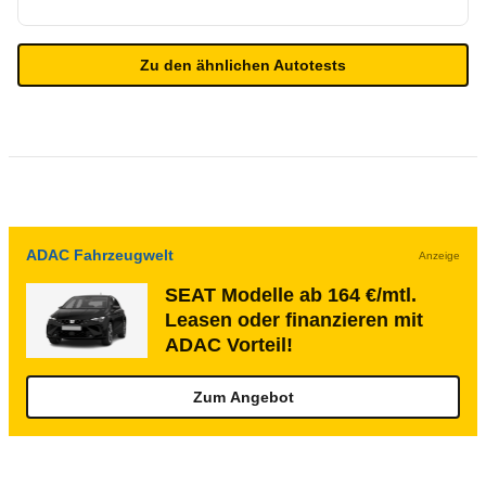
Zu den ähnlichen Autotests
ADAC Fahrzeugwelt
Anzeige
SEAT Modelle ab 164 €/mtl.
Leasen oder finanzieren mit
ADAC Vorteil!
Zum Angebot