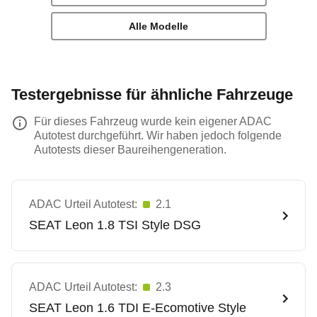
Alle Modelle
Testergebnisse für ähnliche Fahrzeuge
Für dieses Fahrzeug wurde kein eigener ADAC
Autotest durchgeführt. Wir haben jedoch folgende
Autotests dieser Baureihengeneration.
ADAC Urteil Autotest:
2.1
SEAT
Leon 1.8 TSI Style DSG
ADAC Urteil Autotest:
2.3
SEAT
Leon 1.6 TDI E-Ecomotive Style