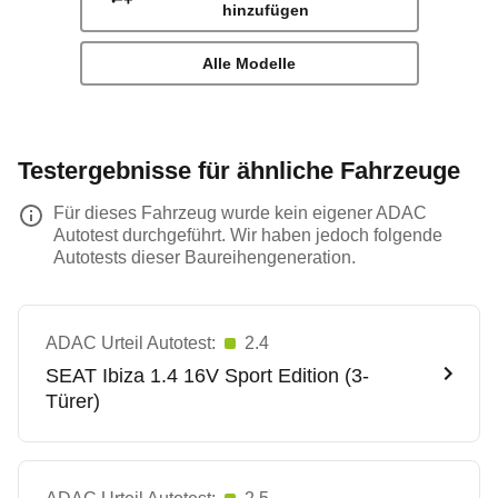
hinzufügen
Alle Modelle
Testergebnisse für ähnliche Fahrzeuge
Für dieses Fahrzeug wurde kein eigener ADAC
Autotest durchgeführt. Wir haben jedoch folgende
Autotests dieser Baureihengeneration.
ADAC Urteil Autotest:
2.4
SEAT
Ibiza 1.4 16V Sport Edition (3-
Türer)