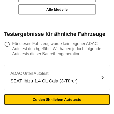
Alle Modelle
Testergebnisse für ähnliche Fahrzeuge
Für dieses Fahrzeug wurde kein eigener ADAC
Autotest durchgeführt. Wir haben jedoch folgende
Autotests dieser Baureihengeneration.
ADAC Urteil Autotest:
SEAT
Ibiza 1.4 CL Cala (3-Türer)
Zu den ähnlichen Autotests