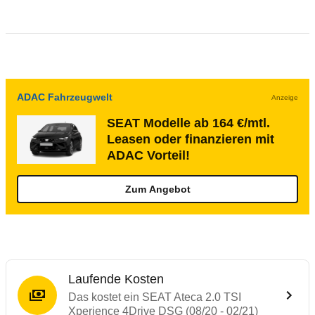
ADAC Fahrzeugwelt
Anzeige
SEAT Modelle ab 164 €/mtl.
Leasen oder finanzieren mit
ADAC Vorteil!
Zum Angebot
Laufende Kosten
Das kostet ein SEAT Ateca 2.0 TSI
Xperience 4Drive DSG (08/20 - 02/21)