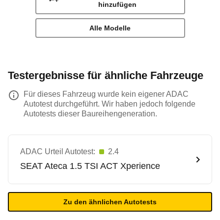
hinzufügen
Alle Modelle
Testergebnisse für ähnliche Fahrzeuge
Für dieses Fahrzeug wurde kein eigener ADAC
Autotest durchgeführt. Wir haben jedoch folgende
Autotests dieser Baureihengeneration.
ADAC Urteil Autotest:
2.4
SEAT
Ateca 1.5 TSI ACT Xperience
Zu den ähnlichen Autotests