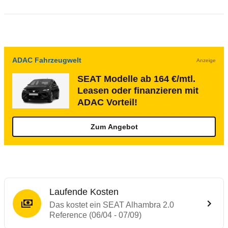
ADAC Fahrzeugwelt
Anzeige
SEAT Modelle ab 164 €/mtl.
Leasen oder finanzieren mit
ADAC Vorteil!
Zum Angebot
Laufende Kosten
Das kostet ein SEAT Alhambra 2.0
Reference (06/04 - 07/09)