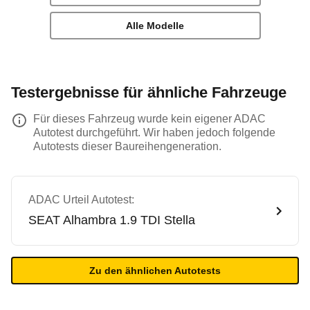
Alle Modelle
Testergebnisse für ähnliche Fahrzeuge
Für dieses Fahrzeug wurde kein eigener ADAC
Autotest durchgeführt. Wir haben jedoch folgende
Autotests dieser Baureihengeneration.
ADAC Urteil Autotest:
SEAT
Alhambra 1.9 TDI Stella
Zu den ähnlichen Autotests