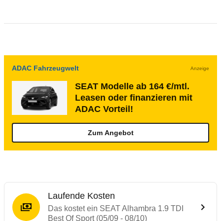
ADAC Fahrzeugwelt
Anzeige
SEAT Modelle ab 164 €/mtl.
Leasen oder finanzieren mit
ADAC Vorteil!
Zum Angebot
Laufende Kosten
Das kostet ein SEAT Alhambra 1.9 TDI
Best Of Sport (05/09 - 08/10)