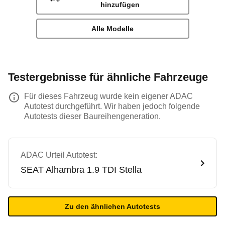
hinzufügen
Alle Modelle
Testergebnisse für ähnliche Fahrzeuge
Für dieses Fahrzeug wurde kein eigener ADAC
Autotest durchgeführt. Wir haben jedoch folgende
Autotests dieser Baureihengeneration.
ADAC Urteil Autotest:
SEAT
Alhambra 1.9 TDI Stella
Zu den ähnlichen Autotests