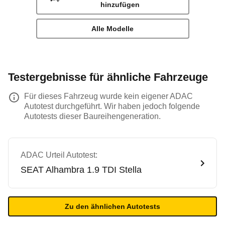
hinzufügen
Alle Modelle
Testergebnisse für ähnliche Fahrzeuge
Für dieses Fahrzeug wurde kein eigener ADAC
Autotest durchgeführt. Wir haben jedoch folgende
Autotests dieser Baureihengeneration.
ADAC Urteil Autotest:
SEAT
Alhambra 1.9 TDI Stella
Zu den ähnlichen Autotests