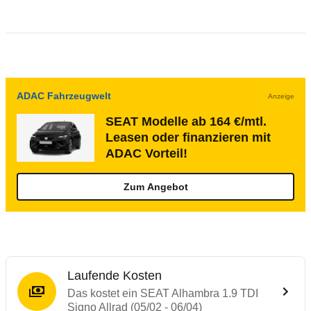
ADAC Fahrzeugwelt
Anzeige
SEAT Modelle ab 164 €/mtl.
Leasen oder finanzieren mit
ADAC Vorteil!
Zum Angebot
Laufende Kosten
Das kostet ein SEAT Alhambra 1.9 TDI
Signo Allrad (05/02 - 06/04)