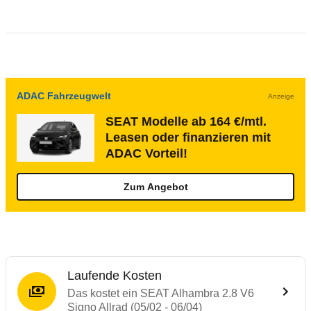
ADAC Fahrzeugwelt
Anzeige
SEAT Modelle ab 164 €/mtl.
Leasen oder finanzieren mit
ADAC Vorteil!
Zum Angebot
Laufende Kosten
Das kostet ein SEAT Alhambra 2.8 V6
Signo Allrad (05/02 - 06/04)