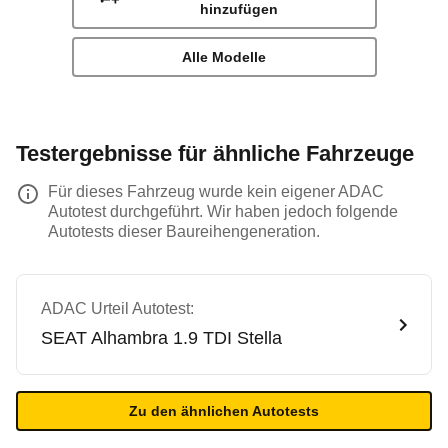
hinzufügen
Alle Modelle
Testergebnisse für ähnliche Fahrzeuge
Für dieses Fahrzeug wurde kein eigener ADAC
Autotest durchgeführt. Wir haben jedoch folgende
Autotests dieser Baureihengeneration.
ADAC Urteil Autotest:
SEAT
Alhambra 1.9 TDI Stella
Zu den ähnlichen Autotests