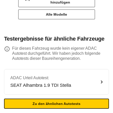
hinzufügen
Alle Modelle
Testergebnisse für ähnliche Fahrzeuge
Für dieses Fahrzeug wurde kein eigener ADAC
Autotest durchgeführt. Wir haben jedoch folgende
Autotests dieser Baureihengeneration.
ADAC Urteil Autotest:
SEAT
Alhambra 1.9 TDI Stella
Zu den ähnlichen Autotests