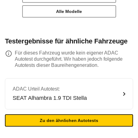
Alle Modelle
Testergebnisse für ähnliche Fahrzeuge
Für dieses Fahrzeug wurde kein eigener ADAC
Autotest durchgeführt. Wir haben jedoch folgende
Autotests dieser Baureihengeneration.
ADAC Urteil Autotest:
SEAT
Alhambra 1.9 TDI Stella
Zu den ähnlichen Autotests