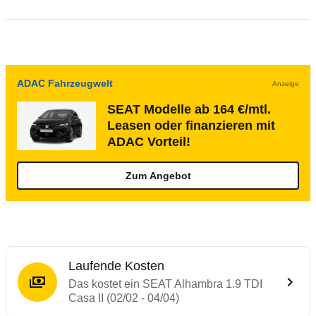
ADAC Fahrzeugwelt
Anzeige
SEAT Modelle ab 164 €/mtl.
Leasen oder finanzieren mit
ADAC Vorteil!
Zum Angebot
Laufende Kosten
Das kostet ein SEAT Alhambra 1.9 TDI
Casa II (02/02 - 04/04)