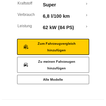
Kraftstoff
Super
Verbrauch
6,8 l/100 km
Leistung
62 kW (84 PS)
Zum Fahrzeugvergleich
hinzufügen
Zu meinen Fahrzeugen
hinzufügen
Alle Modelle