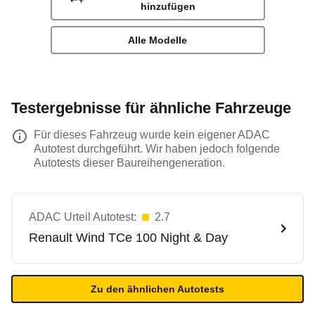
hinzufügen
Alle Modelle
Testergebnisse für ähnliche Fahrzeuge
Für dieses Fahrzeug wurde kein eigener ADAC
Autotest durchgeführt. Wir haben jedoch folgende
Autotests dieser Baureihengeneration.
ADAC Urteil Autotest:
2.7
Renault
Wind TCe 100 Night & Day
Zu den ähnlichen Autotests