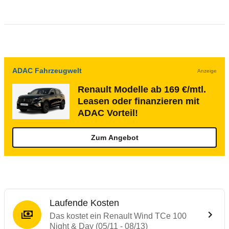
ADAC Fahrzeugwelt
Anzeige
Renault Modelle ab 169 €/mtl.
Leasen oder finanzieren mit
ADAC Vorteil!
Zum Angebot
Laufende Kosten
Das kostet ein Renault Wind TCe 100
Night & Day (05/11 - 08/13)