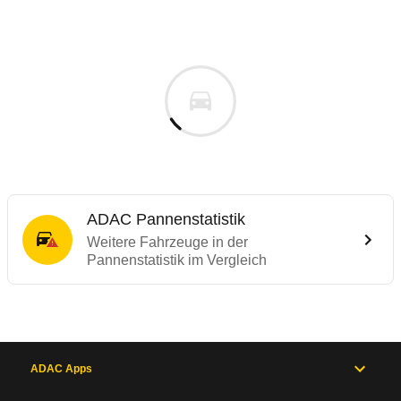
ADAC Pannenstatistik
Weitere Fahrzeuge in der
Pannenstatistik im Vergleich
ADAC Apps